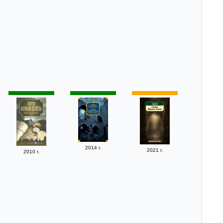
2014 г.
2021 г.
2010 г.