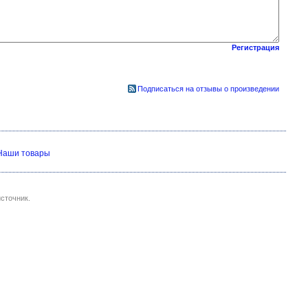
Регистрация
Подписаться на отзывы о произведении
Наши товары
сточник.