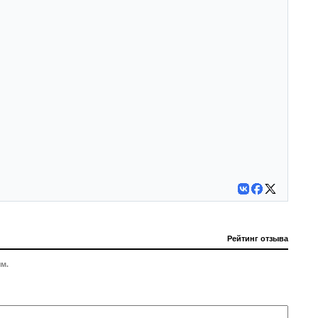
Рейтинг отзыва
м.