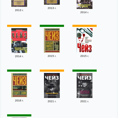
2013 г.
2013 г.
2014 г.
2015 г.
2015 г.
2014 г.
2016 г.
2021 г.
2021 г.