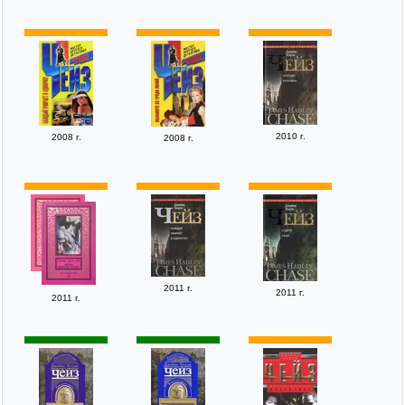
2010 г.
2008 г.
2008 г.
2011 г.
2011 г.
2011 г.