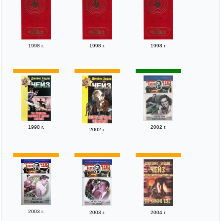
1998 г.
1998 г.
1998 г.
1998 г.
2002 г.
2002 г.
2003 г.
2003 г.
2004 г.