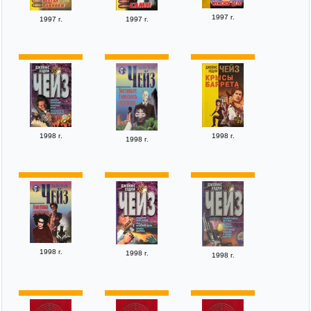
1997 г.
1997 г.
1997 г.
1998 г.
1998 г.
1998 г.
1998 г.
1998 г.
1998 г.