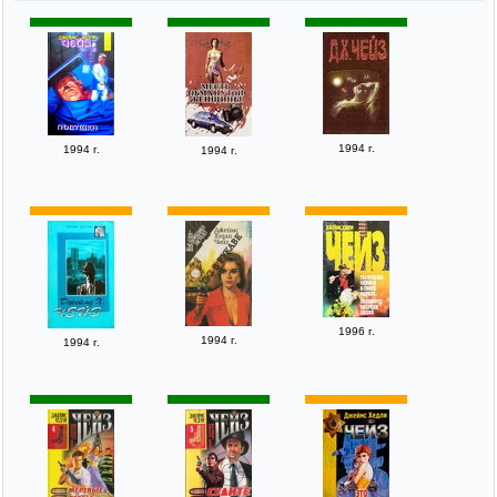
1994 г.
1994 г.
1994 г.
1996 г.
1994 г.
1994 г.