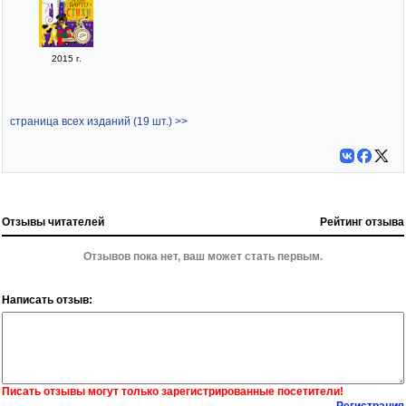
2015 г.
страница всех изданий (19 шт.) >>
Отзывы читателей
Рейтинг отзыва
Отзывов пока нет, ваш может стать первым.
Написать отзыв:
Писать отзывы могут только зарегистрированные посетители!
Регистрация