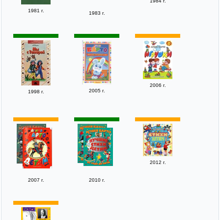
1984 г.
1981 г.
1983 г.
2006 г.
2005 г.
1998 г.
2012 г.
2007 г.
2010 г.