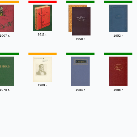
1911 г.
1907 г.
1952 г.
1950 г.
1980 г.
1978 г.
1984 г.
1986 г.