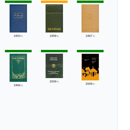
1953 г.
1959 г.
1967 г.
2009 г.
2009 г.
1994 г.