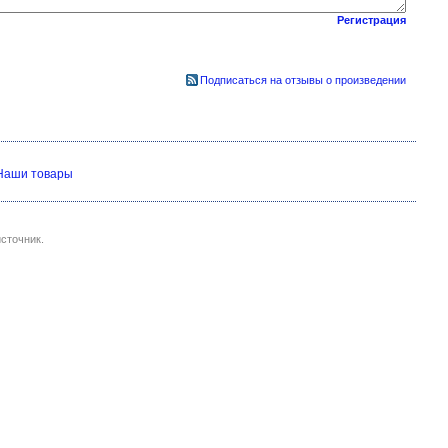
Регистрация
Подписаться на отзывы о произведении
Наши товары
сточник.