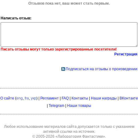
Отзывов пока нет, ваш может стать первым.
Написать отзыв:
Писать отзывы могут только зарегистрированные посетители!
Регистрация
Подписаться на отзывы о произведении
О сайте
(
eng
,
fra
,
укр
) |
Регламент
|
FAQ
|
Контакты
|
Наши награды
|
ВКонтакте
|
Telegram
|
Наши товары
Любое использование материалов сайта допускается только с указанием
активной ссылки на источник.
© 2005-2026
«Лаборатория Фантастики»
.