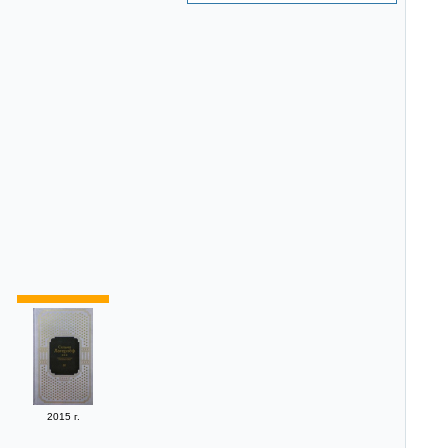
2015 г.