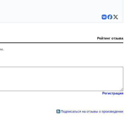
Рейтинг отзыва
м.
Регистрация
Подписаться на отзывы о произведении