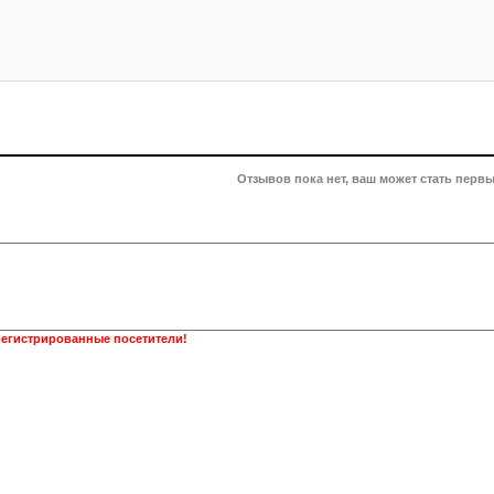
Отзывов пока нет, ваш может стать первы
регистрированные посетители!