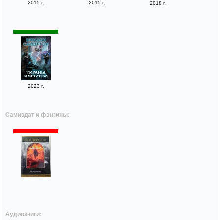
2015 г.
2015 г.
2018 г.
2023 г.
Самиздат и фэнзины:
Аудиокниги: