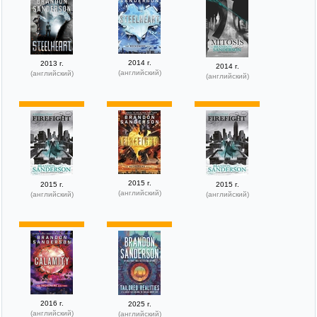
2014 г.
2013 г.
2014 г.
(английский)
(английский)
(английский)
2015 г.
2015 г.
2015 г.
(английский)
(английский)
(английский)
2016 г.
2025 г.
(английский)
(английский)