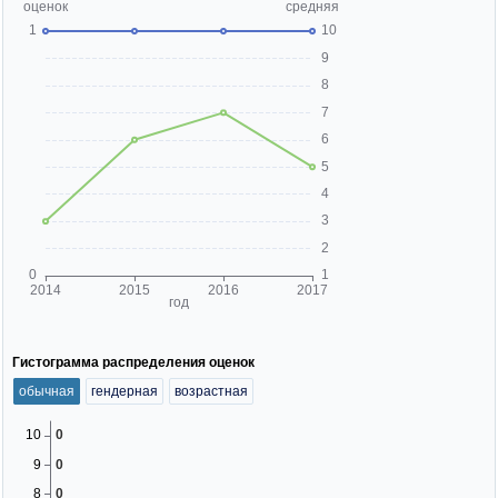
Гистограмма распределения оценок
обычная
гендерная
возрастная