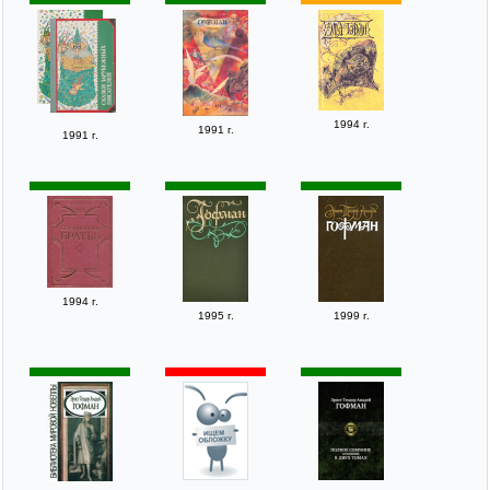
1994 г.
1991 г.
1991 г.
1994 г.
1995 г.
1999 г.