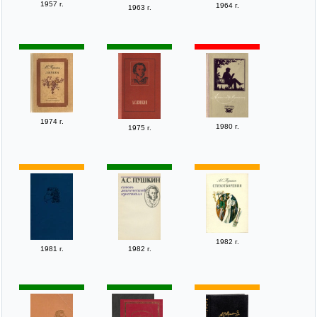
1957 г.
1964 г.
1963 г.
1974 г.
1980 г.
1975 г.
1982 г.
1981 г.
1982 г.