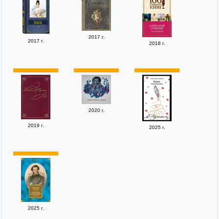
2017 г.
2017 г.
2018 г.
2020 г.
2019 г.
2025 г.
2025 г.