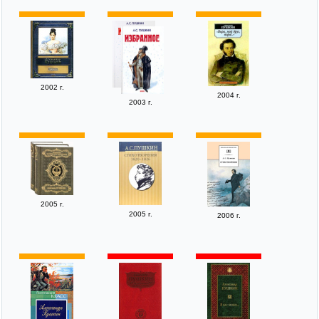
2002 г.
2004 г.
2003 г.
2005 г.
2005 г.
2006 г.