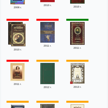
2010 г.
2010 г.
2008 г.
2011 г.
2011 г.
2010 г.
2011 г.
2013 г.
2012 г.