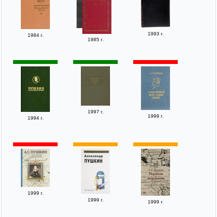
1993 г.
1984 г.
1985 г.
1997 г.
1999 г.
1994 г.
1999 г.
1999 г.
1999 г.