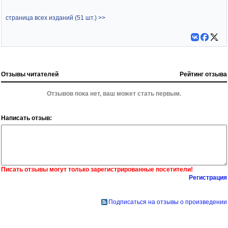
страница всех изданий (51 шт.) >>
Отзывы читателей
Рейтинг отзыва
Отзывов пока нет, ваш может стать первым.
Написать отзыв:
Писать отзывы могут только зарегистрированные посетители!
Регистрация
Подписаться на отзывы о произведении