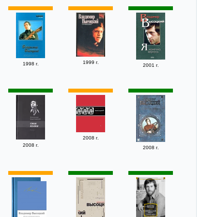
1999 г.
1998 г.
2001 г.
2008 г.
2008 г.
2008 г.