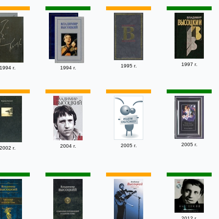
1997 г.
1995 г.
1994 г.
1994 г.
2005 г.
2005 г.
2004 г.
2002 г.
2012 г.