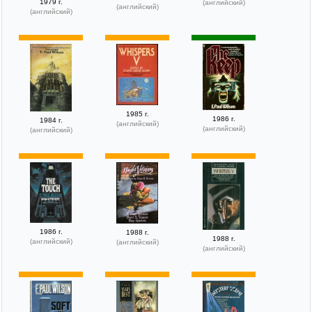
1979 г.
(английский)
(английский)
(английский)
1985 г.
1986 г.
1984 г.
(английский)
(английский)
(английский)
1986 г.
1988 г.
1988 г.
(английский)
(английский)
(английский)