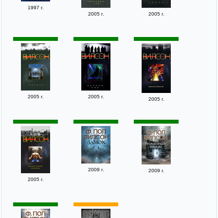
1997 г.
2005 г.
2005 г.
2005 г.
2005 г.
2005 г.
2009 г.
2009 г.
2005 г.