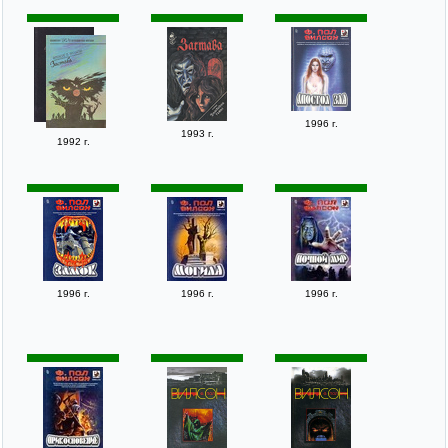
1996 г.
1993 г.
1992 г.
1996 г.
1996 г.
1996 г.