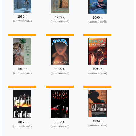
1989 г.
1989 г.
1990 г.
(английский)
(английский)
(английский)
1990 г.
1990 г.
1991 г.
(английский)
(английский)
(английский)
1994 г.
1993 г.
1992 г.
(английский)
(английский)
(английский)