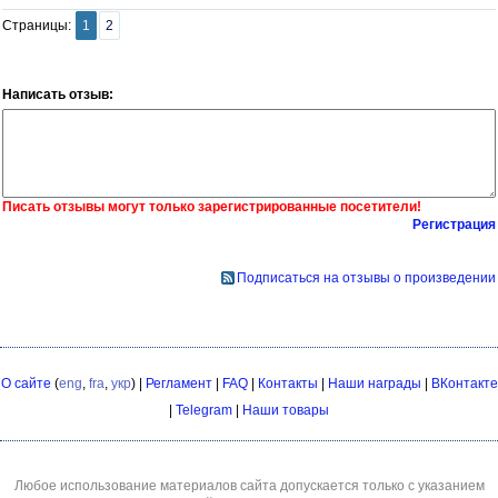
Страницы:
1
2
Написать отзыв:
Писать отзывы могут только зарегистрированные посетители!
Регистрация
Подписаться на отзывы о произведении
О сайте
(
eng
,
fra
,
укр
) |
Регламент
|
FAQ
|
Контакты
|
Наши награды
|
ВКонтакте
|
Telegram
|
Наши товары
Любое использование материалов сайта допускается только с указанием