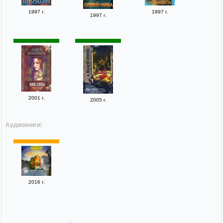
1997 г.
1997 г.
1997 г.
2001 г.
2005 г.
Аудиокниги:
2016 г.