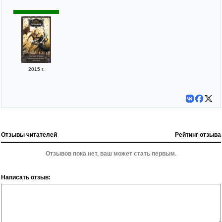
2015 г.
Отзывы читателей
Рейтинг отзыва
Отзывов пока нет, ваш может стать первым.
Написать отзыв: