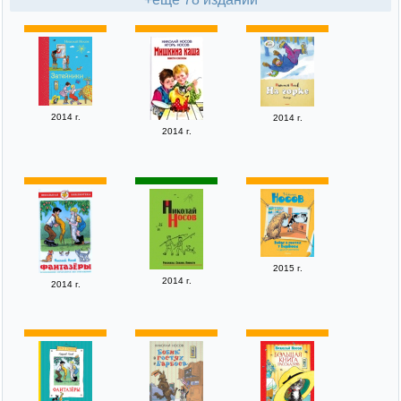
2014 г.
2014 г.
2014 г.
2015 г.
2014 г.
2014 г.