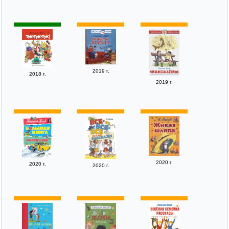
2019 г.
2018 г.
2019 г.
2020 г.
2020 г.
2020 г.