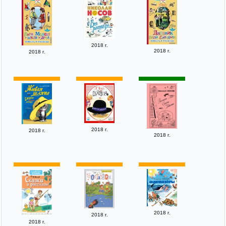
2018 г.
2018 г.
2018 г.
2018 г.
2018 г.
2018 г.
2018 г.
2018 г.
2018 г.