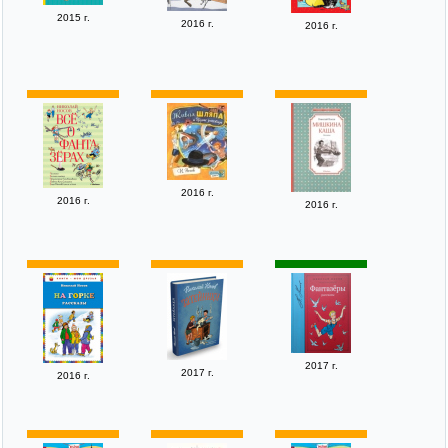
2015 г.
2016 г.
2016 г.
2016 г.
2016 г.
2016 г.
2017 г.
2017 г.
2016 г.