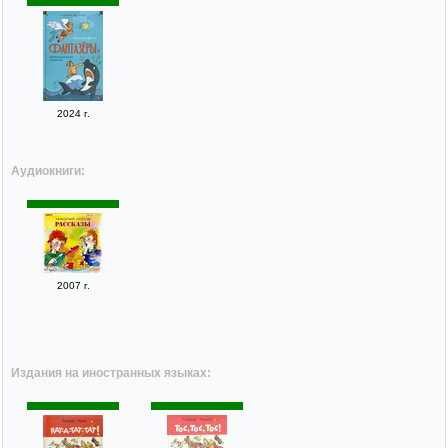
2024 г.
Аудиокниги:
2007 г.
Издания на иностранных языках: