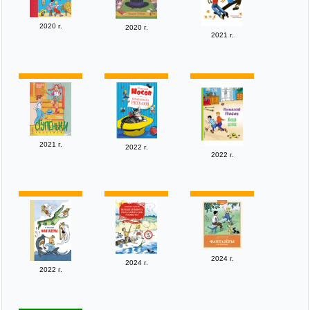
2020 г.
2020 г.
2021 г.
2021 г.
2022 г.
2022 г.
2024 г.
2024 г.
2022 г.