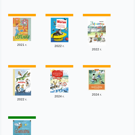
2021 г.
2022 г.
2022 г.
2024 г.
2024 г.
2022 г.