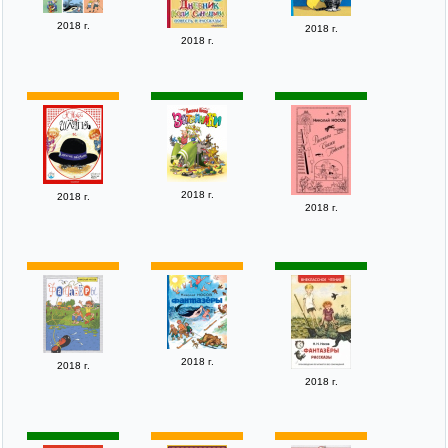
2018 г.
2018 г.
2018 г.
2018 г.
2018 г.
2018 г.
2018 г.
2018 г.
2018 г.