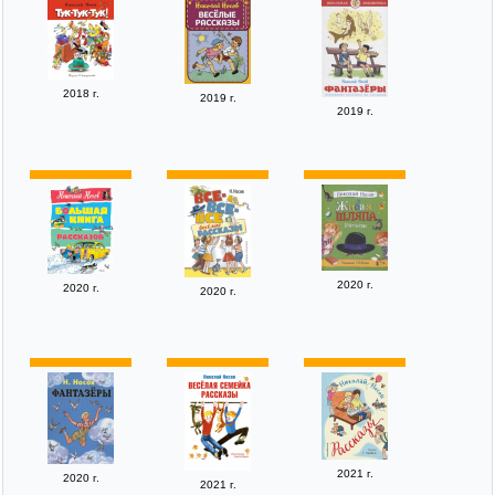
2018 г.
2019 г.
2019 г.
2020 г.
2020 г.
2020 г.
2021 г.
2020 г.
2021 г.