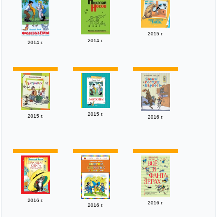
2015 г.
2014 г.
2014 г.
2015 г.
2015 г.
2016 г.
2016 г.
2016 г.
2016 г.