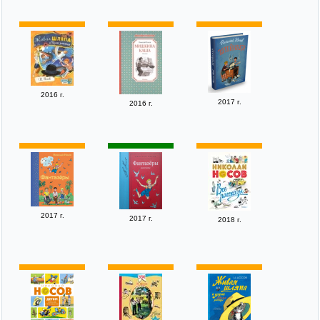
2016 г.
2017 г.
2016 г.
2017 г.
2017 г.
2018 г.