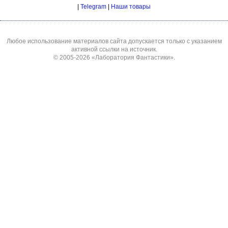
|
Telegram
|
Наши товары
Любое использование материалов сайта допускается только с указанием
активной ссылки на источник.
© 2005-2026
«Лаборатория Фантастики»
.