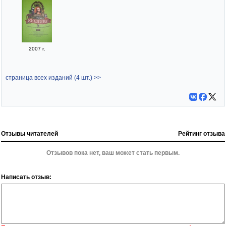
2007 г.
страница всех изданий (4 шт.) >>
Отзывы читателей
Рейтинг отзыва
Отзывов пока нет, ваш может стать первым.
Написать отзыв: