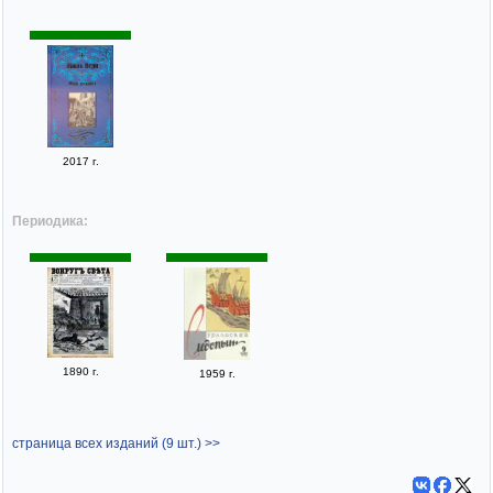
2017 г.
Периодика:
1890 г.
1959 г.
страница всех изданий (9 шт.) >>