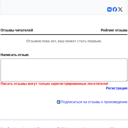
Отзывы читателей
Рейтинг отзыва
Отзывов пока нет, ваш может стать первым.
Написать отзыв:
Писать отзывы могут только зарегистрированные посетители!
Регистрация
Подписаться на отзывы о произведении