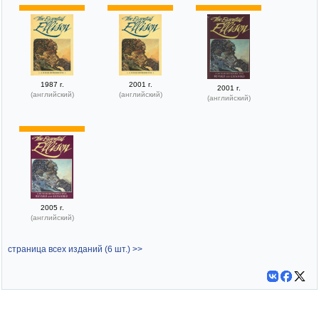
1987 г.
2001 г.
2001 г.
(английский)
(английский)
(английский)
2005 г.
(английский)
страница всех изданий (6 шт.) >>