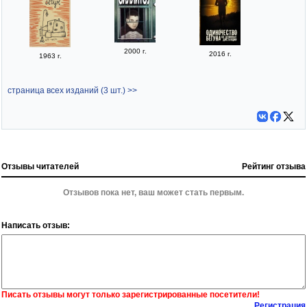
2000 г.
2016 г.
1963 г.
страница всех изданий (3 шт.) >>
Отзывы читателей
Рейтинг отзыва
Отзывов пока нет, ваш может стать первым.
Написать отзыв:
Писать отзывы могут только зарегистрированные посетители!
Регистрация