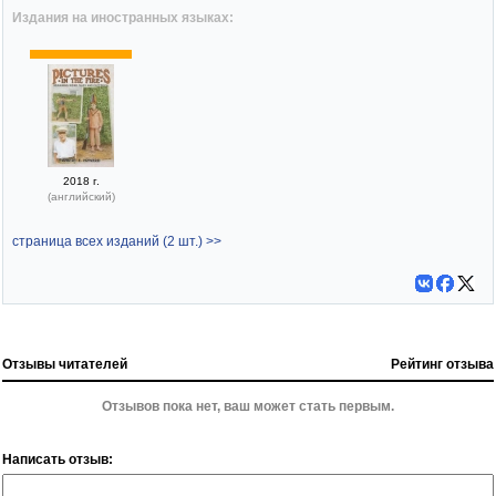
Издания на иностранных языках:
2018 г.
(английский)
страница всех изданий (2 шт.) >>
Отзывы читателей
Рейтинг отзыва
Отзывов пока нет, ваш может стать первым.
Написать отзыв: