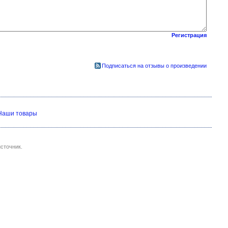
Регистрация
Подписаться на отзывы о произведении
Наши товары
сточник.