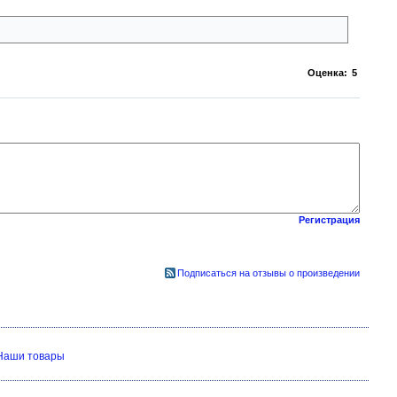
Оценка:
5
Регистрация
Подписаться на отзывы о произведении
Наши товары