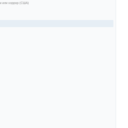
и или хоррор (США)