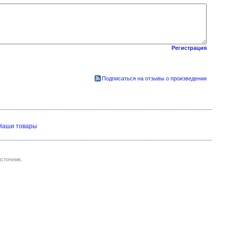
Регистрация
Подписаться на отзывы о произведении
Наши товары
сточник.