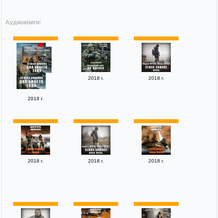
Аудиокниги:
2018 г.
2018 г.
2018 г.
2018 г.
2018 г.
2018 г.