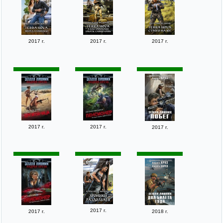
2017 г.
2017 г.
2017 г.
2017 г.
2017 г.
2017 г.
2017 г.
2017 г.
2018 г.