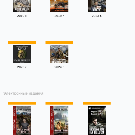
2019 г.
2019 г.
2023 г.
2023 г.
2024 г.
Электронные издания: