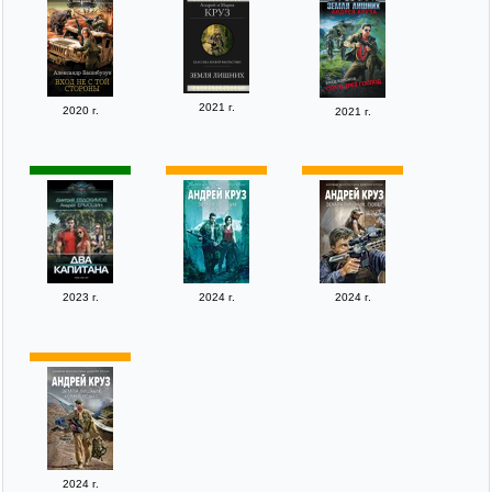
2021 г.
2020 г.
2021 г.
2023 г.
2024 г.
2024 г.
2024 г.