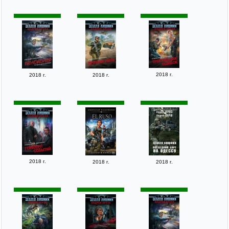
2018 г.
2018 г.
2018 г.
2018 г.
2018 г.
2018 г.