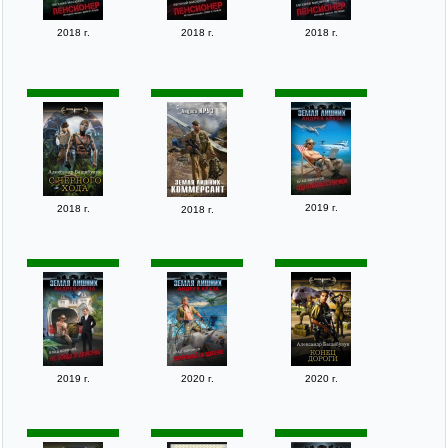
2018 г.
2018 г.
2018 г.
2019 г.
2018 г.
2018 г.
2019 г.
2020 г.
2020 г.