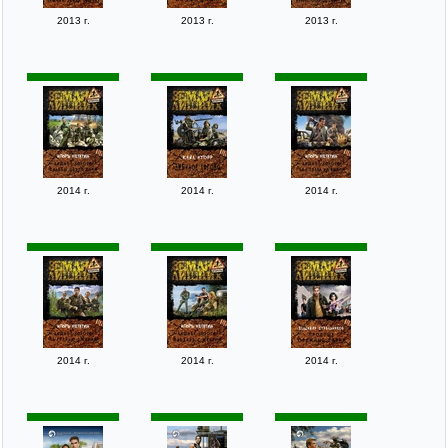
2013 г.
2013 г.
2013 г.
2014 г.
2014 г.
2014 г.
2014 г.
2014 г.
2014 г.