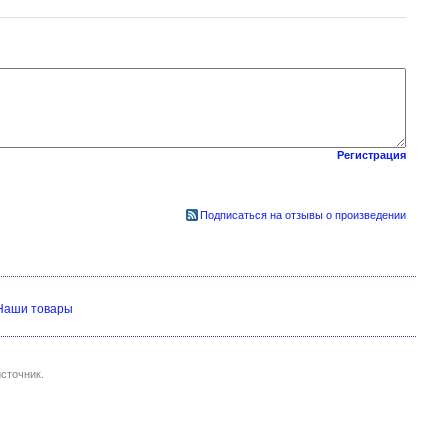
Регистрация
Подписаться на отзывы о произведении
Наши товары
сточник.