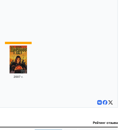
2007 г.
Рейтинг отзыва