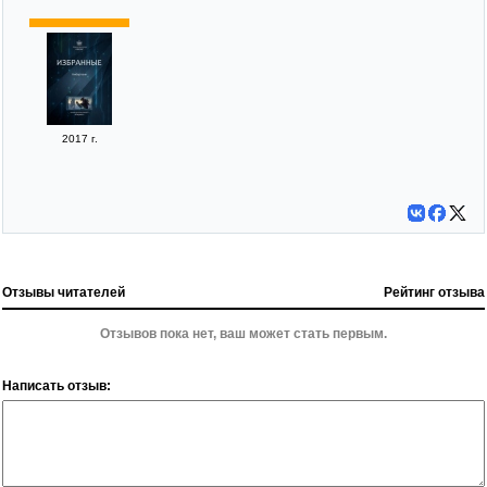
2017 г.
Отзывы читателей
Рейтинг отзыва
Отзывов пока нет, ваш может стать первым.
Написать отзыв: