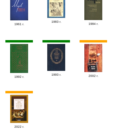
1983 г.
1984 г.
1961 г.
1993 г.
2002 г.
1992 г.
2022 г.