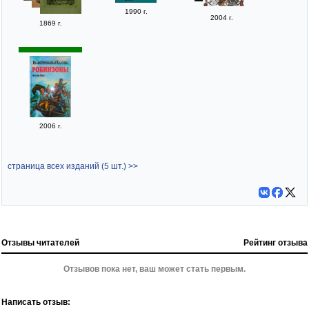
1990 г.
2004 г.
1869 г.
2006 г.
страница всех изданий (5 шт.) >>
Отзывы читателей
Рейтинг отзыва
Отзывов пока нет, ваш может стать первым.
Написать отзыв: