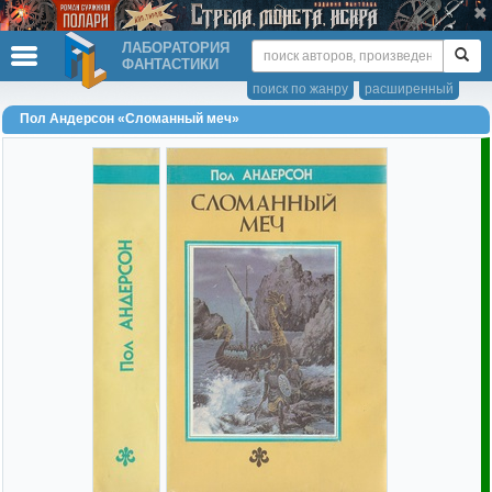
ЛАБОРАТОРИЯ
ФАНТАСТИКИ
поиск по жанру
расширенный
Пол Андерсон «Сломанный меч»