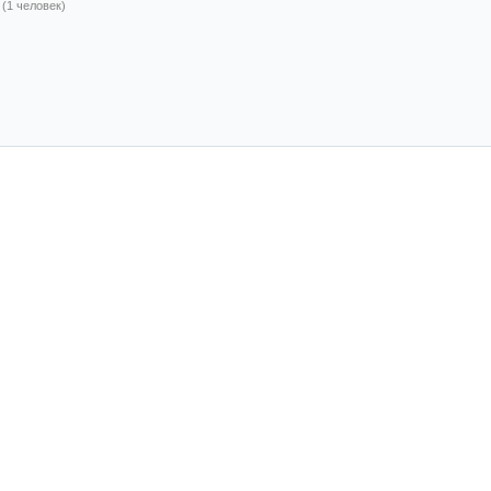
(1 человек)