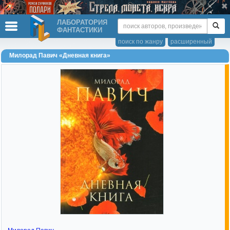
ЛАБОРАТОРИЯ
ФАНТАСТИКИ
поиск по жанру
расширенный
Милорад Павич «Дневная книга»