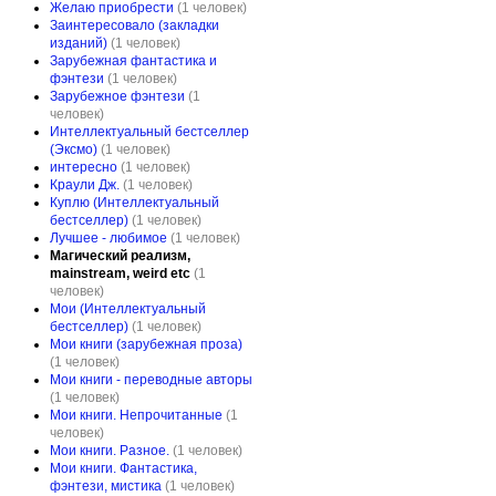
Желаю приобрести
(1 человек)
Заинтересовало (закладки
изданий)
(1 человек)
Зарубежная фантастика и
фэнтези
(1 человек)
Зарубежное фэнтези
(1
человек)
Интеллектуальный бестселлер
(Эксмо)
(1 человек)
интересно
(1 человек)
Краули Дж.
(1 человек)
Куплю (Интеллектуальный
бестселлер)
(1 человек)
Лучшее - любимое
(1 человек)
Магический реализм,
mainstream, weird etc
(1
человек)
Мои (Интеллектуальный
бестселлер)
(1 человек)
Мои книги (зарубежная проза)
(1 человек)
Мои книги - переводные авторы
(1 человек)
Мои книги. Непрочитанные
(1
человек)
Мои книги. Разное.
(1 человек)
Мои книги. Фантастика,
фэнтези, мистика
(1 человек)