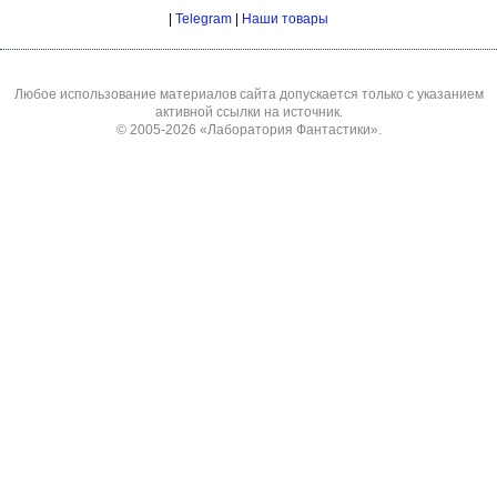
|
Telegram
|
Наши товары
Любое использование материалов сайта допускается только с указанием
активной ссылки на источник.
© 2005-2026
«Лаборатория Фантастики»
.