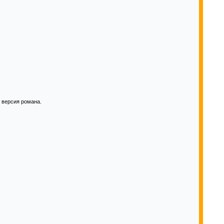
 версия романа.