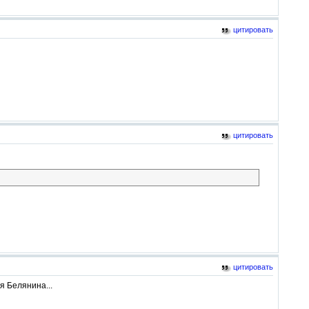
цитировать
цитировать
цитировать
я Белянина...