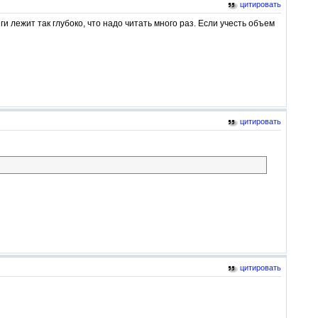
цитировать
и лежит так глубоко, что надо читать много раз. Если учесть объем
цитировать
цитировать