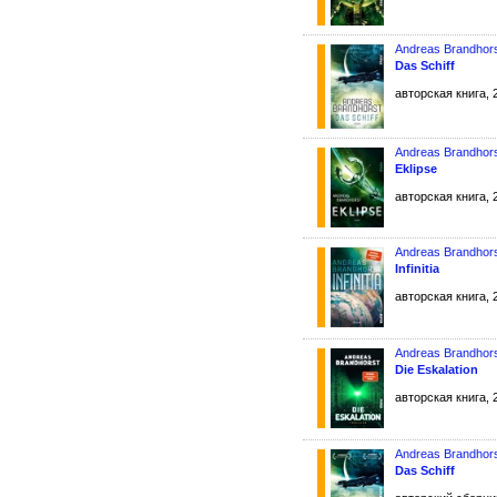
Andreas Brandhor
Das Schiff
авторская книга, 
Andreas Brandhor
Eklipse
авторская книга, 
Andreas Brandhor
Infinitia
авторская книга, 
Andreas Brandhor
Die Eskalation
авторская книга, 
Andreas Brandhor
Das Schiff