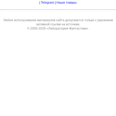
|
Telegram
|
Наши товары
Любое использование материалов сайта допускается только с указанием
активной ссылки на источник.
© 2005-2026
«Лаборатория Фантастики»
.