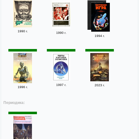
1990 г.
1990 г.
1994 г.
1997 г.
2023 г.
1996 г.
Периодика: