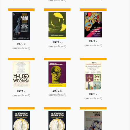
(английский)
1971 г.
1971 г.
1970 г.
(английский)
(английский)
(английский)
1972 г.
1971 г.
1973 г.
(английский)
(английский)
(английский)