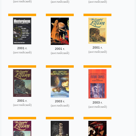
(английский)
(английский)
(английский)
2001 г.
2001 г.
2001 г.
(английский)
(английский)
(английский)
2001 г.
2003 г.
2003 г.
(английский)
(английский)
(английский)