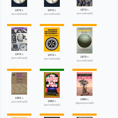
1974 г.
1974 г.
1974 г.
(английский)
(английский)
(английский)
1974 г.
1974 г.
1975 г.
(английский)
(английский)
(английский)
1981 г.
1984 г.
1982 г.
(английский)
(французский)
(английский)