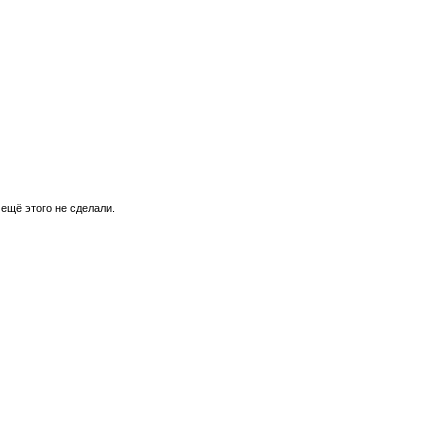
 ещё этого не сделали.