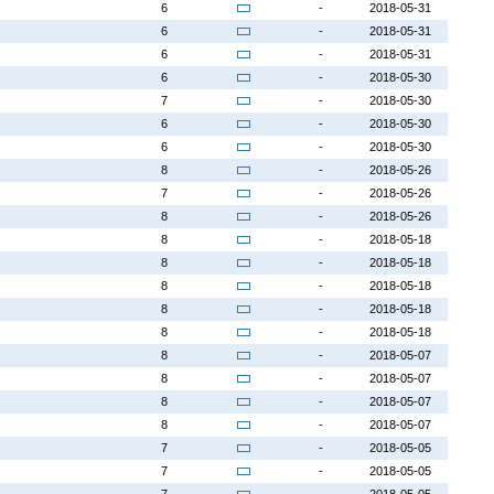
6
-
2018-05-31
6
-
2018-05-31
6
-
2018-05-31
6
-
2018-05-30
7
-
2018-05-30
6
-
2018-05-30
6
-
2018-05-30
8
-
2018-05-26
7
-
2018-05-26
8
-
2018-05-26
8
-
2018-05-18
8
-
2018-05-18
8
-
2018-05-18
8
-
2018-05-18
8
-
2018-05-18
8
-
2018-05-07
8
-
2018-05-07
8
-
2018-05-07
8
-
2018-05-07
7
-
2018-05-05
7
-
2018-05-05