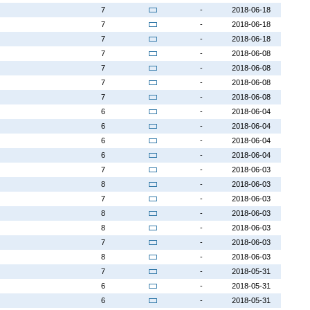
7
-
2018-06-18
7
-
2018-06-18
7
-
2018-06-18
7
-
2018-06-08
7
-
2018-06-08
7
-
2018-06-08
7
-
2018-06-08
6
-
2018-06-04
6
-
2018-06-04
6
-
2018-06-04
6
-
2018-06-04
7
-
2018-06-03
8
-
2018-06-03
7
-
2018-06-03
8
-
2018-06-03
8
-
2018-06-03
7
-
2018-06-03
8
-
2018-06-03
7
-
2018-05-31
6
-
2018-05-31
6
-
2018-05-31