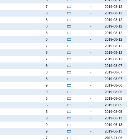
6
-
2019-08-12
7
-
2019-08-12
8
-
2019-08-12
8
-
2019-08-12
8
-
2019-08-12
8
-
2019-08-12
8
-
2019-08-12
7
-
2019-08-12
8
-
2019-08-12
7
-
2019-08-12
8
-
2019-08-07
8
-
2019-08-07
8
-
2019-08-07
9
-
2019-08-06
9
-
2019-08-06
5
-
2019-08-05
5
-
2019-08-05
6
-
2019-08-05
9
-
2019-06-13
9
-
2019-06-13
9
-
2019-06-13
7
-
2018-11-06