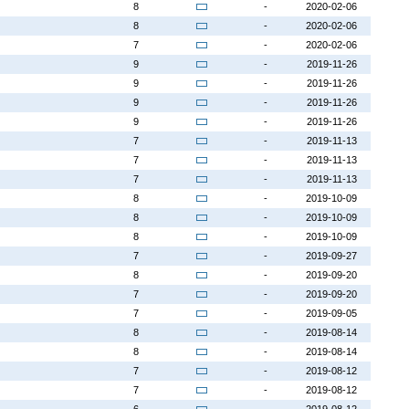
8
-
2020-02-06
8
-
2020-02-06
7
-
2020-02-06
9
-
2019-11-26
9
-
2019-11-26
9
-
2019-11-26
9
-
2019-11-26
7
-
2019-11-13
7
-
2019-11-13
7
-
2019-11-13
8
-
2019-10-09
8
-
2019-10-09
8
-
2019-10-09
7
-
2019-09-27
8
-
2019-09-20
7
-
2019-09-20
7
-
2019-09-05
8
-
2019-08-14
8
-
2019-08-14
7
-
2019-08-12
7
-
2019-08-12