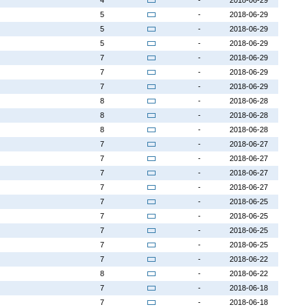
4
-
2018-06-29
5
-
2018-06-29
5
-
2018-06-29
5
-
2018-06-29
7
-
2018-06-29
7
-
2018-06-29
7
-
2018-06-29
8
-
2018-06-28
8
-
2018-06-28
8
-
2018-06-28
7
-
2018-06-27
7
-
2018-06-27
7
-
2018-06-27
7
-
2018-06-27
7
-
2018-06-25
7
-
2018-06-25
7
-
2018-06-25
7
-
2018-06-25
7
-
2018-06-22
8
-
2018-06-22
7
-
2018-06-18
7
-
2018-06-18