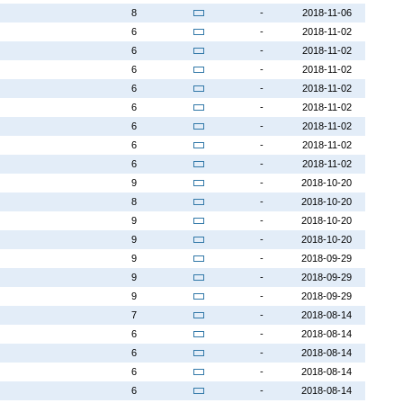
8
-
2018-11-06
6
-
2018-11-02
6
-
2018-11-02
6
-
2018-11-02
6
-
2018-11-02
6
-
2018-11-02
6
-
2018-11-02
6
-
2018-11-02
6
-
2018-11-02
9
-
2018-10-20
8
-
2018-10-20
9
-
2018-10-20
9
-
2018-10-20
9
-
2018-09-29
9
-
2018-09-29
9
-
2018-09-29
7
-
2018-08-14
6
-
2018-08-14
6
-
2018-08-14
6
-
2018-08-14
6
-
2018-08-14