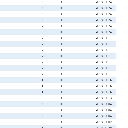
8
-
2018-07-24
8
-
2018-07-24
8
-
2018-07-24
8
-
2018-07-24
7
-
2018-07-24
6
-
2018-07-24
7
-
2018-07-17
7
-
2018-07-17
7
-
2018-07-17
7
-
2018-07-17
7
-
2018-07-17
7
-
2018-07-17
7
-
2018-07-17
4
-
2018-07-16
4
-
2018-07-16
4
-
2018-07-16
9
-
2018-07-13
8
-
2018-07-04
8
-
2018-07-04
8
-
2018-07-04
5
-
2018-07-02