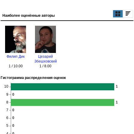
Наиболее оценённые авторы
Филип Дик
Цезарий
Збешховский
1 / 10.00
1 / 8.00
Гистограмма распределения оценок