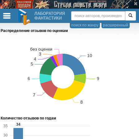
ЛАБОРАТОРИЯ
ФАНТАСТИКИ
поиск по жанру
расширенный
Распределение отзывов по оценкам
Количество отзывов по годам