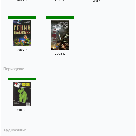
2007 г.
2007 г.
2008 г.
Периодика:
2003 г.
Аудиокниги: