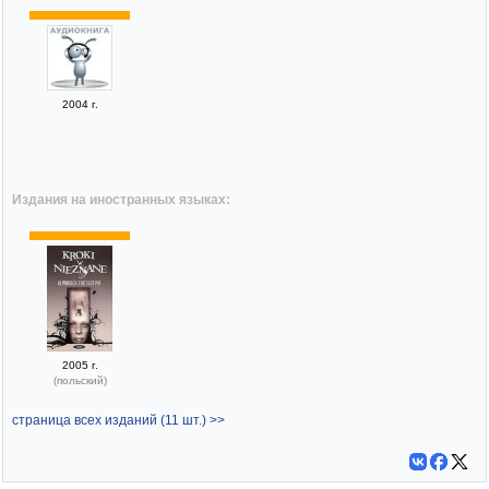
2004 г.
Издания на иностранных языках:
2005 г.
(польский)
страница всех изданий (11 шт.) >>