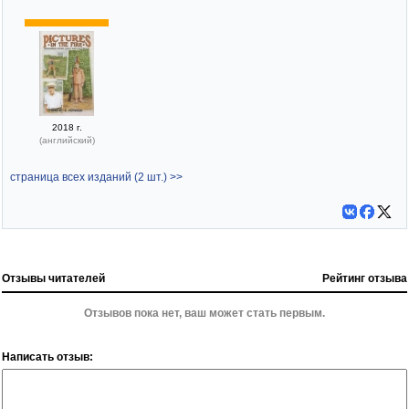
2018 г.
(английский)
страница всех изданий (2 шт.) >>
Отзывы читателей
Рейтинг отзыва
Отзывов пока нет, ваш может стать первым.
Написать отзыв: