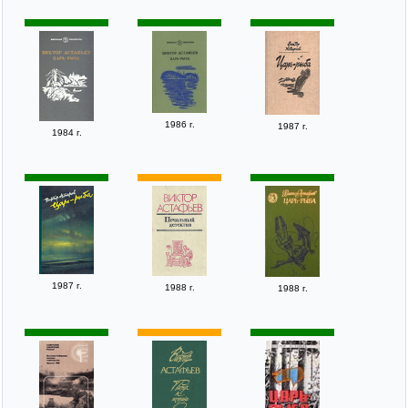
1986 г.
1987 г.
1984 г.
1987 г.
1988 г.
1988 г.