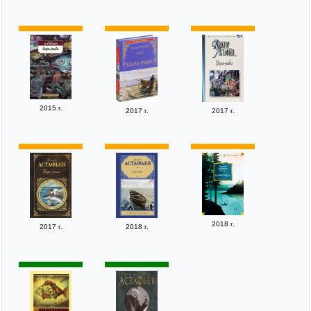
2015 г.
2017 г.
2017 г.
2018 г.
2017 г.
2018 г.