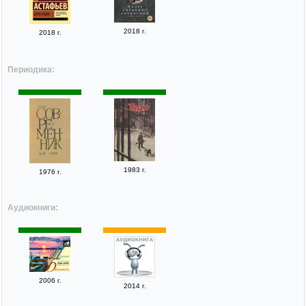
2018 г.
2018 г.
Периодика:
1983 г.
1976 г.
Аудиокниги:
2006 г.
2014 г.