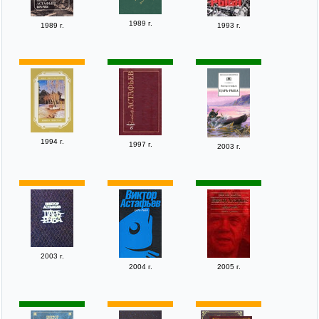
1989 г.
1989 г.
1993 г.
1994 г.
1997 г.
2003 г.
2003 г.
2004 г.
2005 г.