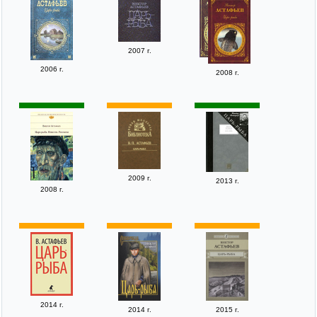
2007 г.
2006 г.
2008 г.
2009 г.
2013 г.
2008 г.
2014 г.
2014 г.
2015 г.