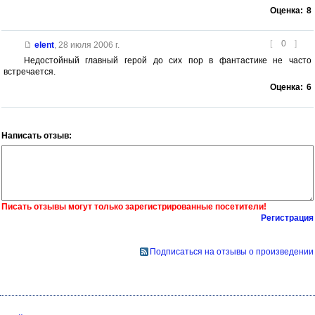
Оценка:
8
[
0
]
elent
,
28 июля 2006 г.
Недостойный главный герой до сих пор в фантастике не часто
встречается.
Оценка:
6
Написать отзыв:
Писать отзывы могут только зарегистрированные посетители!
Регистрация
Подписаться на отзывы о произведении