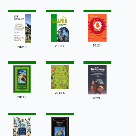
2012 г.
2006 г.
2005 г.
2018 г.
2014 г.
2023 г.