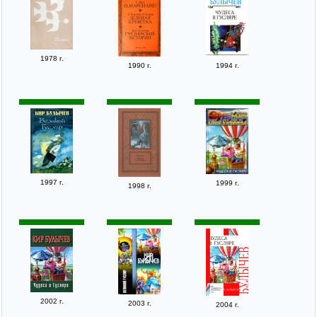
1978 г.
1990 г.
1994 г.
1997 г.
1999 г.
1998 г.
2002 г.
2003 г.
2004 г.